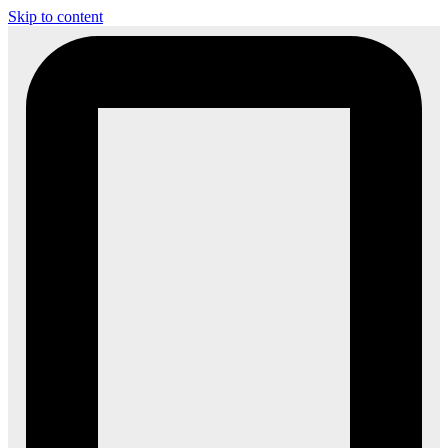
Skip to content