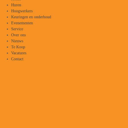
Huren
Hoogwerkers
Keuringen en onderhoud
Evenementen
Service
Over ons
Nieuws
Te Koop
Vacatures
Contact