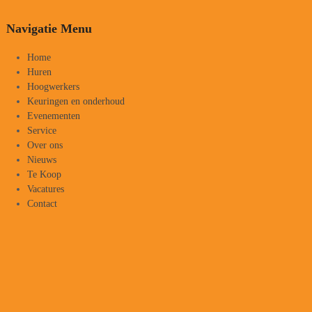
Navigatie Menu
Home
Huren
Hoogwerkers
Keuringen en onderhoud
Evenementen
Service
Over ons
Nieuws
Te Koop
Vacatures
Contact