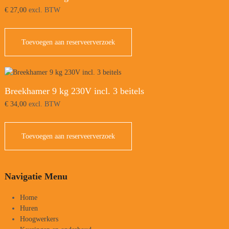
€
27,00
excl. BTW
Toevoegen aan reserveerverzoek
Breekhamer 9 kg 230V incl. 3 beitels
€
34,00
excl. BTW
Toevoegen aan reserveerverzoek
Navigatie Menu
Home
Huren
Hoogwerkers