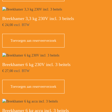
Breekhamer 3,3 kg 230V incl. 3 beitels
€
24,00
excl. BTW
Toevoegen aan reserveerverzoek
Breekhamer 6 kg 230V incl. 3 beitels
€
27,00
excl. BTW
Toevoegen aan reserveerverzoek
Breekhamer 6 kg accu incl. 3 beitels