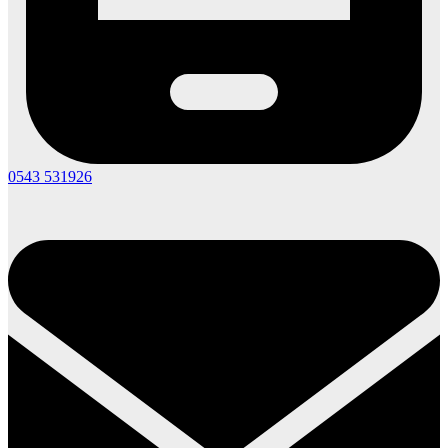
0543 531926