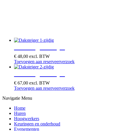
Daksteiger 1-zijdig
€
48,00
excl. BTW
Toevoegen aan reserveerverzoek
Daksteiger 2-zijdig
€
67,00
excl. BTW
Toevoegen aan reserveerverzoek
Navigatie Menu
Home
Huren
Hoogwerkers
Keuringen en onderhoud
Evenementen