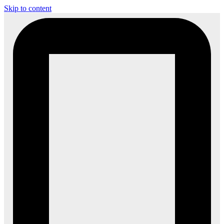
Skip to content