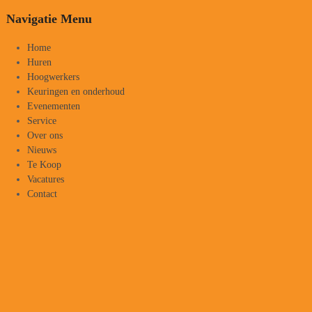
Navigatie Menu
Home
Huren
Hoogwerkers
Keuringen en onderhoud
Evenementen
Service
Over ons
Nieuws
Te Koop
Vacatures
Contact