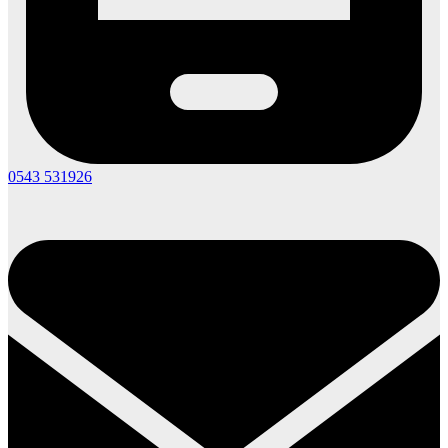
0543 531926