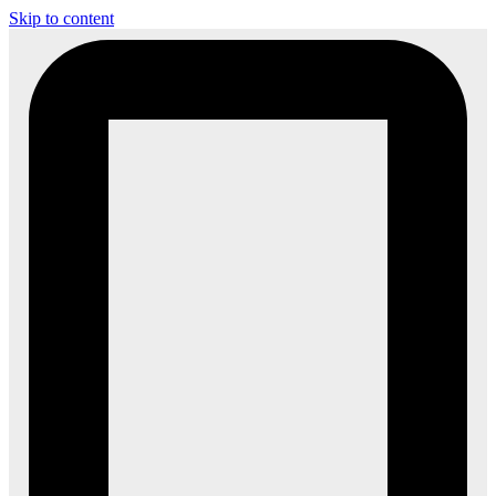
Skip to content