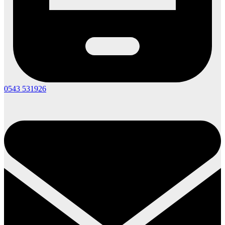
0543 531926