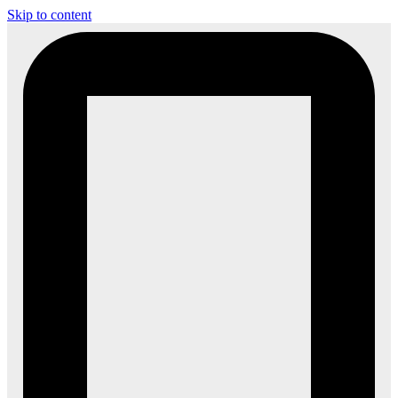
Skip to content