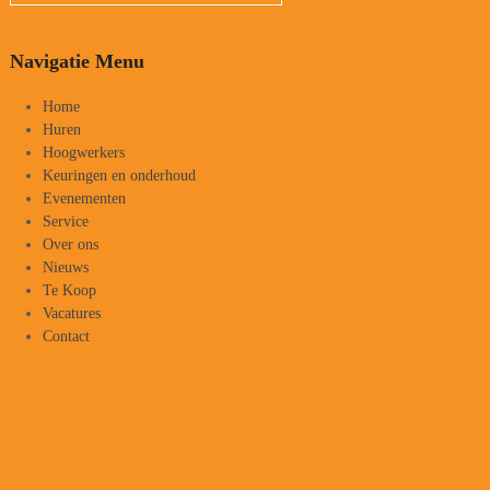
Navigatie Menu
Home
Huren
Hoogwerkers
Keuringen en onderhoud
Evenementen
Service
Over ons
Nieuws
Te Koop
Vacatures
Contact