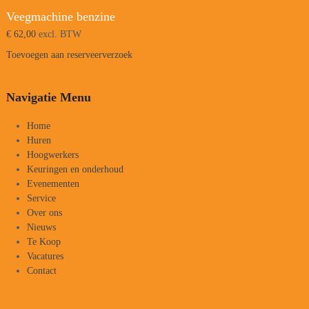
Veegmachine benzine
€
62,00
excl. BTW
Toevoegen aan reserveerverzoek
Navigatie Menu
Home
Huren
Hoogwerkers
Keuringen en onderhoud
Evenementen
Service
Over ons
Nieuws
Te Koop
Vacatures
Contact