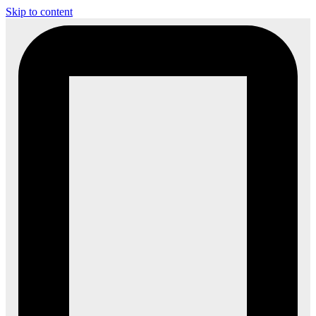
Skip to content