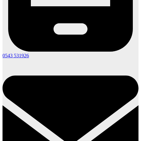
0543 531926