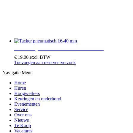
Tacker pneumatisch 16-40 mm
€
19,00
excl. BTW
Toevoegen aan reserveerverzoek
Navigatie Menu
Home
Huren
Hoogwerkers
Keuringen en onderhoud
Evenementen
Service
Over ons
Nieuws
Te Koop
Vacatures