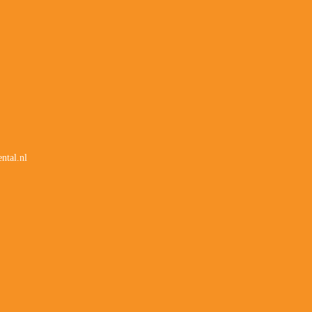
ntal.nl