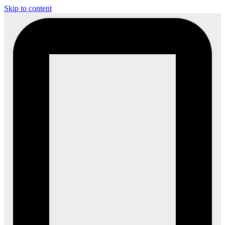
Skip to content