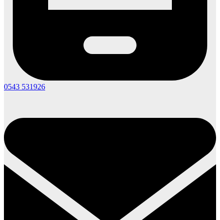
0543 531926