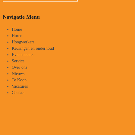
Navigatie Menu
Home
Huren
Hoogwerkers
Keuringen en onderhoud
Evenementen
Service
Over ons
Nieuws
Te Koop
Vacatures
Contact