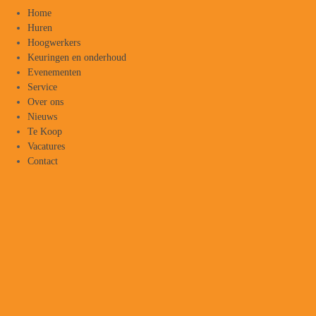
Home
Huren
Hoogwerkers
Keuringen en onderhoud
Evenementen
Service
Over ons
Nieuws
Te Koop
Vacatures
Contact