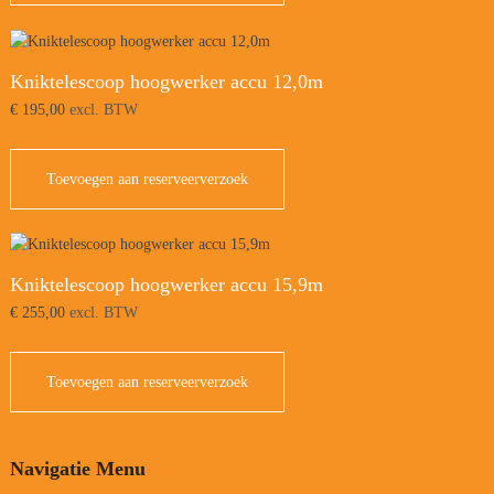
Kniktelescoop hoogwerker accu 12,0m
€
195,00
excl. BTW
Toevoegen aan reserveerverzoek
Kniktelescoop hoogwerker accu 15,9m
€
255,00
excl. BTW
Toevoegen aan reserveerverzoek
Navigatie Menu