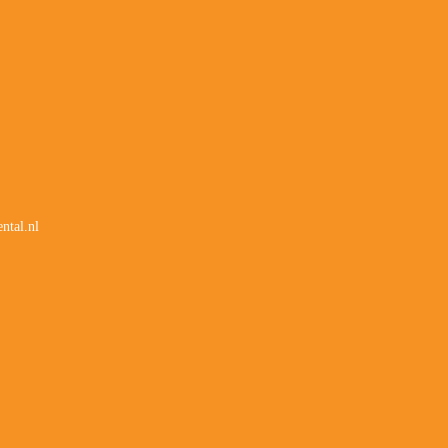
ntal.nl