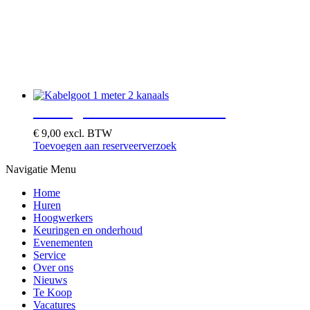
Kabelgoot 1 meter 2 kanaals
€
9,00
excl. BTW
Toevoegen aan reserveerverzoek
Navigatie Menu
Home
Huren
Hoogwerkers
Keuringen en onderhoud
Evenementen
Service
Over ons
Nieuws
Te Koop
Vacatures