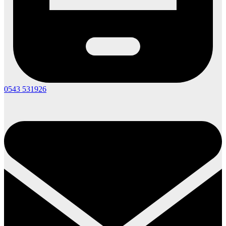
0543 531926