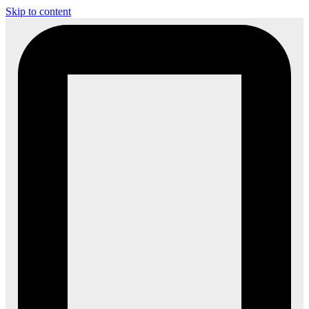
Skip to content