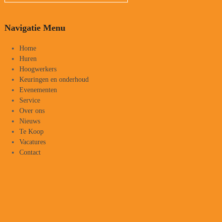
Navigatie Menu
Home
Huren
Hoogwerkers
Keuringen en onderhoud
Evenementen
Service
Over ons
Nieuws
Te Koop
Vacatures
Contact