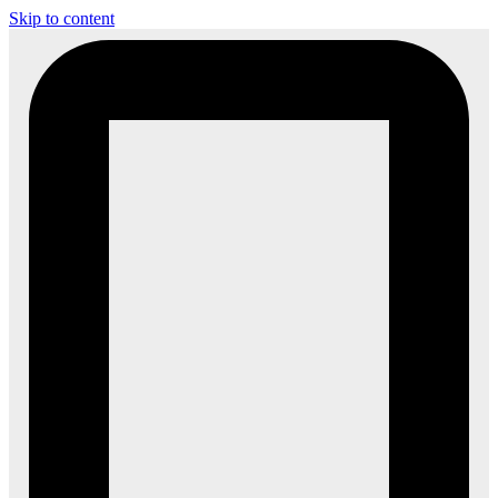
Skip to content