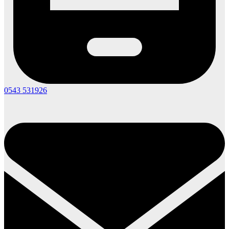
0543 531926