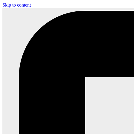
Skip to content