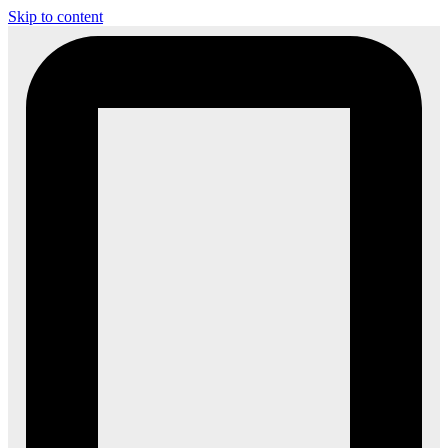
Skip to content