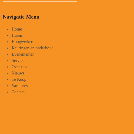
Navigatie Menu
Home
Huren
Hoogwerkers
Keuringen en onderhoud
Evenementen
Service
Over ons
Nieuws
Te Koop
Vacatures
Contact