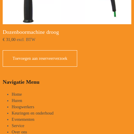
Dozenboormachine droog
€
31,00
excl. BTW
Toevoegen aan reserveerverzoek
Navigatie Menu
Home
Huren
Hoogwerkers
Keuringen en onderhoud
Evenementen
Service
Over ons