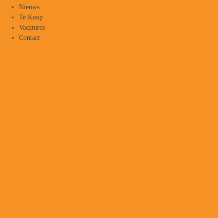
Nieuws
Te Koop
Vacatures
Contact