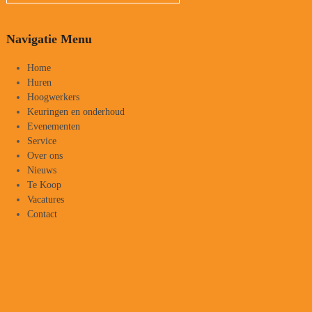
Navigatie Menu
Home
Huren
Hoogwerkers
Keuringen en onderhoud
Evenementen
Service
Over ons
Nieuws
Te Koop
Vacatures
Contact