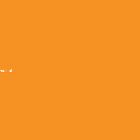
ntal.nl