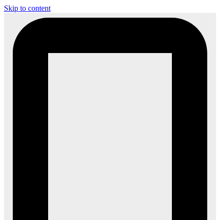
Skip to content