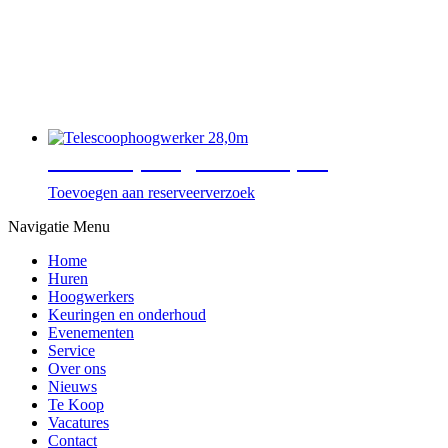
Telescoophoogwerker 28,0m
Toevoegen aan reserveerverzoek
Navigatie Menu
Home
Huren
Hoogwerkers
Keuringen en onderhoud
Evenementen
Service
Over ons
Nieuws
Te Koop
Vacatures
Contact