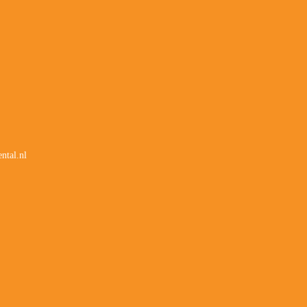
ntal.nl