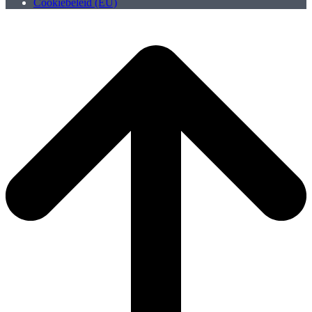
Cookiebeleid (EU)