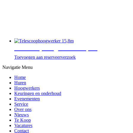
Telescoophoogwerker 15,8m
Toevoegen aan reserveerverzoek
Navigatie Menu
Home
Huren
Hoogwerkers
Keuringen en onderhoud
Evenementen
Service
Over ons
Nieuws
Te Koop
Vacatures
Contact