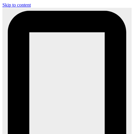
Skip to content