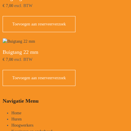
€
7,00
excl. BTW
Toevoegen aan reserveerverzoek
Buigtang 22 mm
€
7,00
excl. BTW
Toevoegen aan reserveerverzoek
Navigatie Menu
Home
Huren
Hoogwerkers