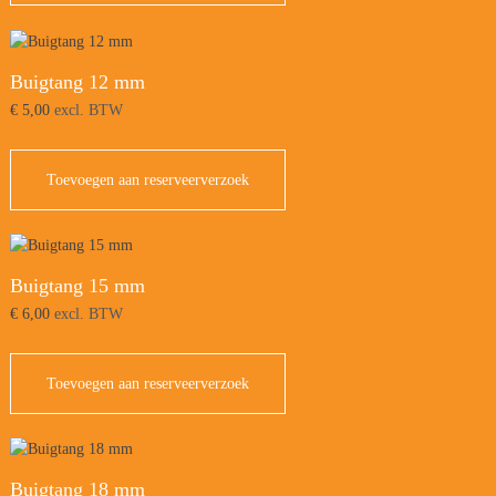
Buigtang 12 mm
€
5,00
excl. BTW
Toevoegen aan reserveerverzoek
Buigtang 15 mm
€
6,00
excl. BTW
Toevoegen aan reserveerverzoek
Buigtang 18 mm