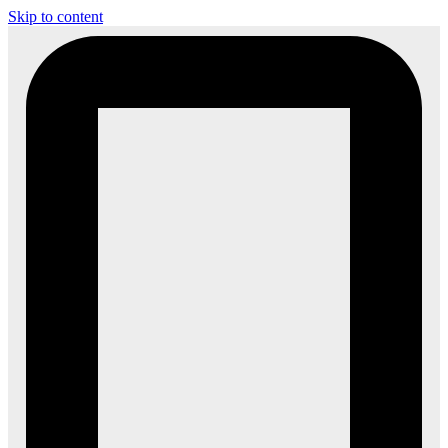
Skip to content