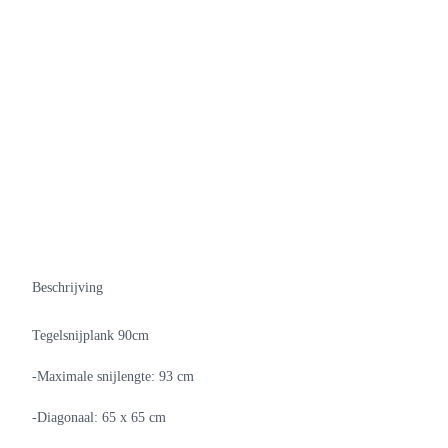
Beschrijving
Tegelsnijplank 90cm
-Maximale snijlengte: 93 cm
-Diagonaal: 65 x 65 cm