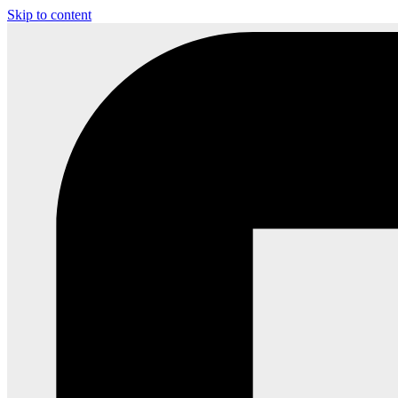
Skip to content