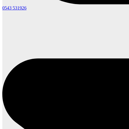
0543 531926