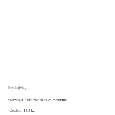
Beschrijving
Stofzuiger 230V met slang en mondstuk
-Gewicht: 14,4 kg