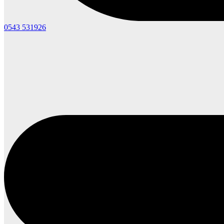
0543 531926