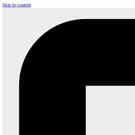
Skip to content