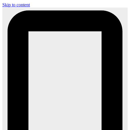
Skip to content