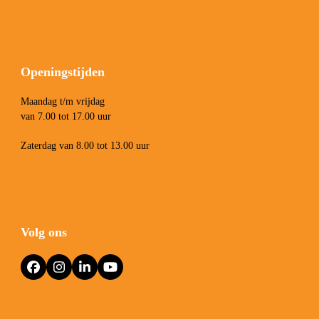
Openingstijden
Maandag t/m vrijdag
van 7.00 tot 17.00 uur
Zaterdag van 8.00 tot 13.00 uur
Volg ons
Facebook
Instagram
LinkedIn
YouTube