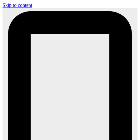
Skip to content