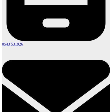
0543 531926