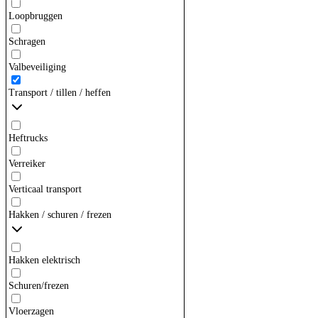
Loopbruggen
Schragen
Valbeveiliging
Transport / tillen / heffen
Heftrucks
Verreiker
Verticaal transport
Hakken / schuren / frezen
Hakken elektrisch
Schuren/frezen
Vloerzagen