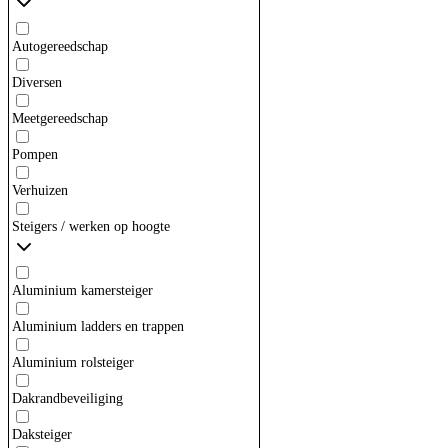
Autogereedschap
Diversen
Meetgereedschap
Pompen
Verhuizen
Steigers / werken op hoogte
Aluminium kamersteiger
Aluminium ladders en trappen
Aluminium rolsteiger
Dakrandbeveiliging
Daksteiger