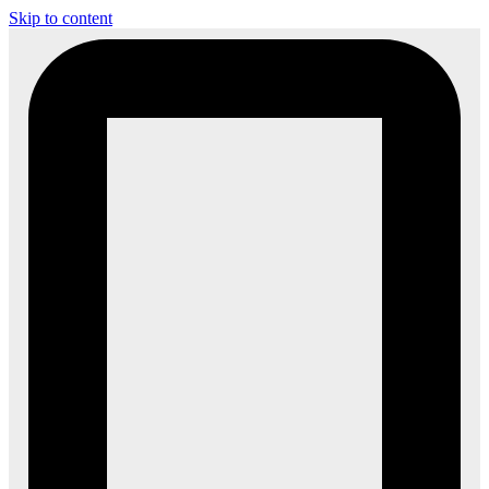
Skip to content