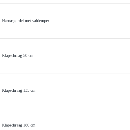
Harnasgordel met valdemper
Klapschraag 50 cm
Klapschraag 135 cm
Klapschraag 180 cm