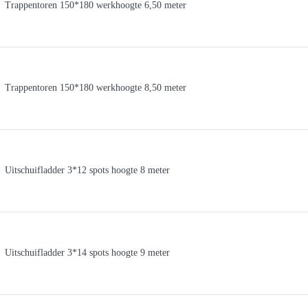
Trappentoren 150*180 werkhoogte 6,50 meter
Trappentoren 150*180 werkhoogte 8,50 meter
Uitschuifladder 3*12 spots hoogte 8 meter
Uitschuifladder 3*14 spots hoogte 9 meter