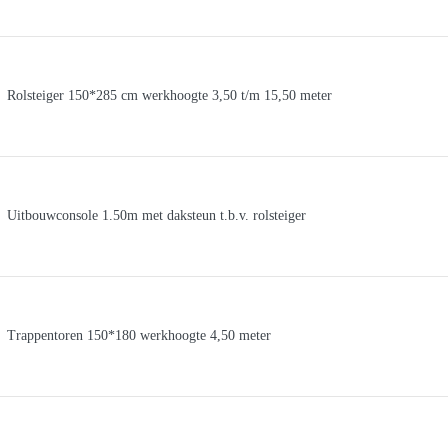
Rolsteiger 150*285 cm werkhoogte 3,50 t/m 15,50 meter
Uitbouwconsole 1.50m met daksteun t.b.v. rolsteiger
Trappentoren 150*180 werkhoogte 4,50 meter