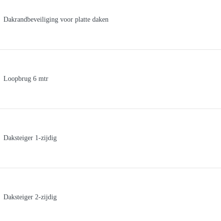
Dakrandbeveiliging voor platte daken
Loopbrug 6 mtr
Daksteiger 1-zijdig
Daksteiger 2-zijdig