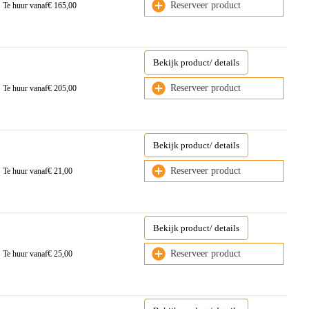
Reserveer product
Te huur vanaf
€
165,00
Bekijk product/ details
Reserveer product
Te huur vanaf
€
205,00
Bekijk product/ details
Reserveer product
Te huur vanaf
€
21,00
Bekijk product/ details
Reserveer product
Te huur vanaf
€
25,00