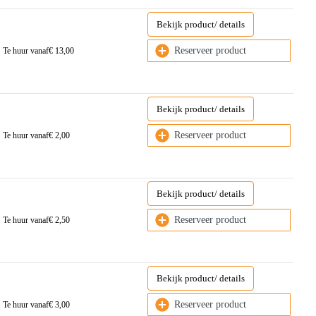
Bekijk product/ details
Reserveer product
Te huur vanaf
€
13,00
Bekijk product/ details
Reserveer product
Te huur vanaf
€
2,00
Bekijk product/ details
Reserveer product
Te huur vanaf
€
2,50
Bekijk product/ details
Reserveer product
Te huur vanaf
€
3,00