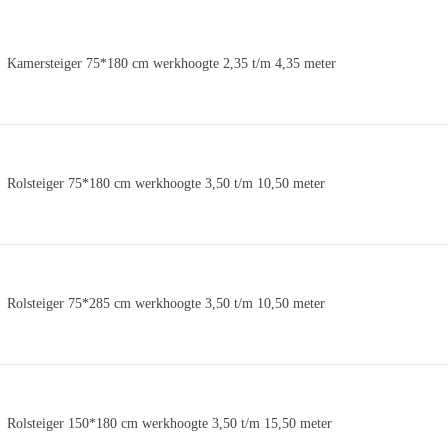
Kamersteiger 75*180 cm werkhoogte 2,35 t/m 4,35 meter
Rolsteiger 75*180 cm werkhoogte 3,50 t/m 10,50 meter
Rolsteiger 75*285 cm werkhoogte 3,50 t/m 10,50 meter
Rolsteiger 150*180 cm werkhoogte 3,50 t/m 15,50 meter