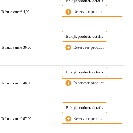
Bekijk product/ details
Reserveer product
Te huur vanaf
€
4,00
Bekijk product/ details
Reserveer product
Te huur vanaf
€
30,00
Bekijk product/ details
Reserveer product
Te huur vanaf
€
48,00
Bekijk product/ details
Reserveer product
Te huur vanaf
€
67,00