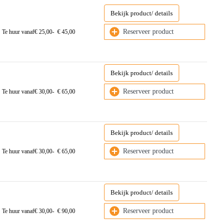
Sorteer op naam Z - A
Bekijk product/ details
Sorteer op
Reserveer product
Te huur vanaf
€
25,00
-
€
45,00
Bekijk product/ details
Reserveer product
Te huur vanaf
€
30,00
-
€
65,00
Bekijk product/ details
Reserveer product
Te huur vanaf
€
30,00
-
€
65,00
Bekijk product/ details
Reserveer product
Te huur vanaf
€
30,00
-
€
90,00