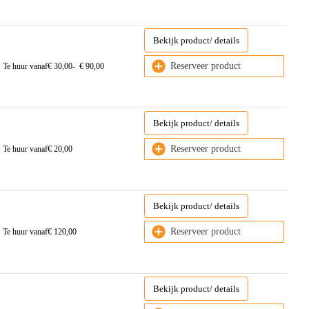
Bekijk product/ details
Reserveer product
Te huur vanaf
€
30,00
-
€
90,00
Bekijk product/ details
Reserveer product
Te huur vanaf
€
20,00
Bekijk product/ details
Reserveer product
Te huur vanaf
€
120,00
Bekijk product/ details