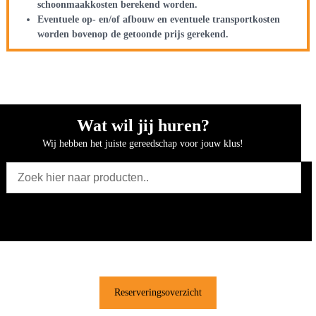
schoonmaakkosten berekend worden.
Eventuele op- en/of afbouw en eventuele transportkosten
worden bovenop de getoonde prijs gerekend.
Wat wil jij huren?
Wij hebben het juiste gereedschap voor jouw klus!
Reserveringsoverzicht